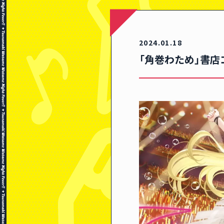
2024.01.18
「角巻わため」書店