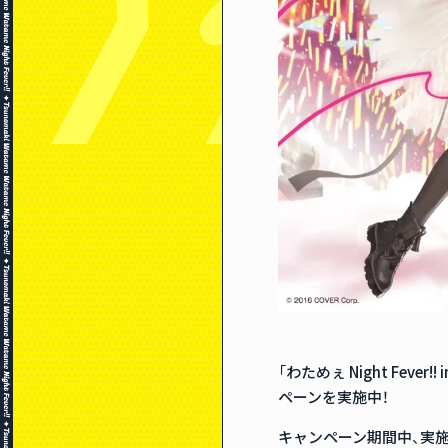
「わためぇ Night Fev
ペーンを実施中！
キャンペーン期間中、実施