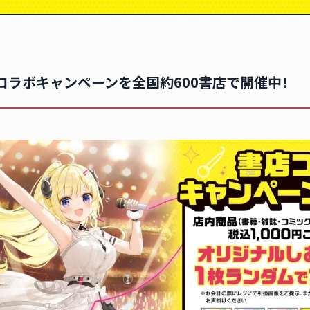
コラボキャンペーンを全国約600書店で開催中！