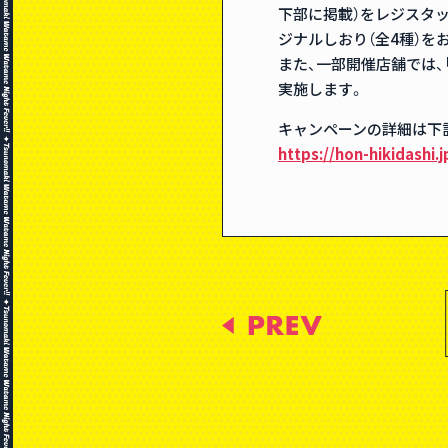
下部に掲載）をレジスタッ
ジナルしおり（全4種）を
また、一部開催店舗では、
実施します。
キャンペーンの詳細は下
https://hon-hikidashi.