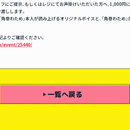
フにご提示、もしくはレジにてお声掛けいただいた方へ、1,000円
お渡しします。
「角巻わため」本人が読み上げるオリジナルボイスと、「角巻わため
記よりご確認ください。
jp/event/25440/
一覧へ戻る