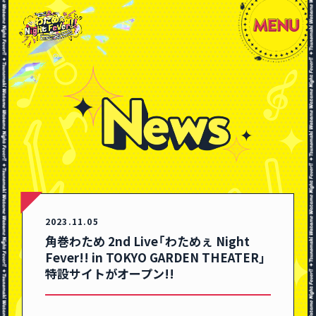
2023.11.05
角巻わため 2nd Live「わためぇ Night
Fever!! in TOKYO GARDEN THEATER」
特設サイトがオープン!!