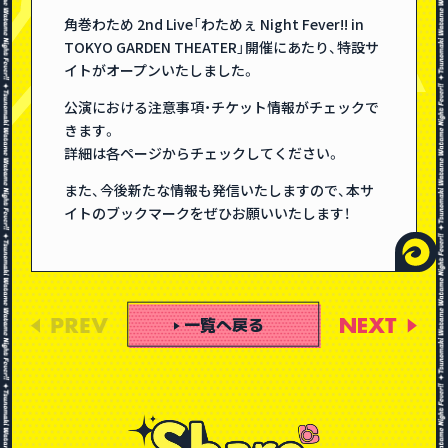
角巻わため 2nd Live「わためぇ Night Fever!! in
TOKYO GARDEN THEATER」開催にあたり、特設サ
イトがオープンいたしました。
公演における注意事項・チケット情報がチェックで
きます。
詳細は各ページからチェックしてください。
また、今後新たな情報も発信いたしますので、本サ
イトのブックマークをぜひお願いいたします！
一覧へ戻る